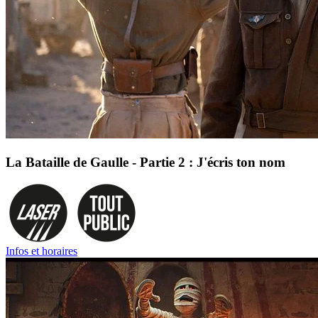
La Bataille de Gaulle - Partie 2 : J'écris ton nom
Infos et horaires