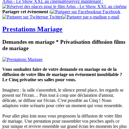
Artus - Le Show XXL au cinéma
Réservez
maintenant :
Partager cet évènement :
sur Facebook
sur Twitter
par e-mail
Prestations Mariage
Demandes en mariage * Privatisation diffusion films
de mariage
Vous souhaitez faire de votre demande en mariage ou de la
diffusion de votre film de mariage un événement inoubliable ?
Le Cinq privatise ses salles pour vous.
Imaginez : la salle s'assombrit, le silence prend place, les regards se
posent sur l'écran… Puis tout à coup une déclaration d'amour,
délicate, se diffuse sur l'écran. C'est possible au Cinq ! Nous
adaptons votre scénario pour créer un moment qui vous ressemble.
Pour aller plus loin nous vous proposons la diffusion de votre film
de mariage. Une prestation pour rassembler vos proches aprés ce
jour unique et revivre ensemble sur grand écran les moments les plus