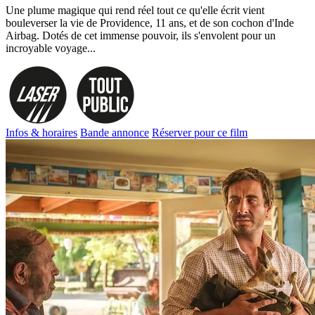
Une plume magique qui rend réel tout ce qu'elle écrit vient
bouleverser la vie de Providence, 11 ans, et de son cochon d'Inde
Airbag. Dotés de cet immense pouvoir, ils s'envolent pour un
incroyable voyage...
Infos & horaires
Bande annonce
Réserver pour ce film