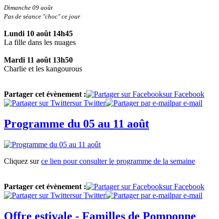
Dimanche 09 août
Pas de séance "choc" ce jour
Lundi 10 août 14h45
La fille dans les nuages
Mardi 11 août 13h50
Charlie et les kangourous
Partager cet évènement :
sur Facebook
sur Twitter
par e-mail
Programme du 05 au 11 août
Cliquez sur
ce lien pour consulter le programme de la semaine
Partager cet évènement :
sur Facebook
sur Twitter
par e-mail
Offre estivale - Familles de Pomponne