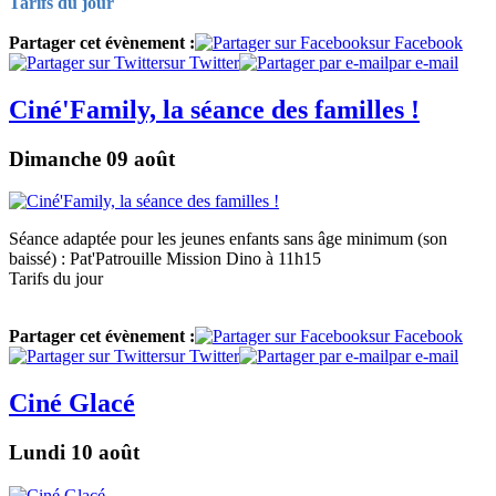
Tarifs du jour
Partager cet évènement :
sur Facebook
sur Twitter
par e-mail
Ciné'Family, la séance des familles !
Dimanche 09 août
Séance adaptée pour les jeunes enfants sans âge minimum (son
baissé) : Pat'Patrouille Mission Dino à 11h15
Tarifs du jour
Partager cet évènement :
sur Facebook
sur Twitter
par e-mail
Ciné Glacé
Lundi 10 août