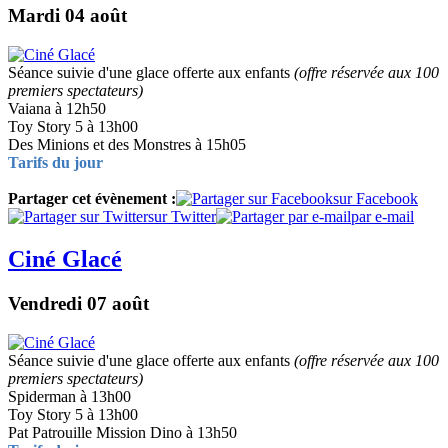
Mardi 04 août
Séance suivie d'une glace offerte aux enfants
(offre réservée aux 100
premiers spectateurs)
Vaiana à 12h50
Toy Story 5 à 13h00
Des Minions et des Monstres à 15h05
Tarifs du jour
Partager cet évènement :
sur Facebook
sur Twitter
par e-mail
Ciné Glacé
Vendredi 07 août
Séance suivie d'une glace offerte aux enfants
(offre réservée aux 100
premiers spectateurs)
Spiderman à 13h00
Toy Story 5 à 13h00
Pat Patrouille Mission Dino à 13h50