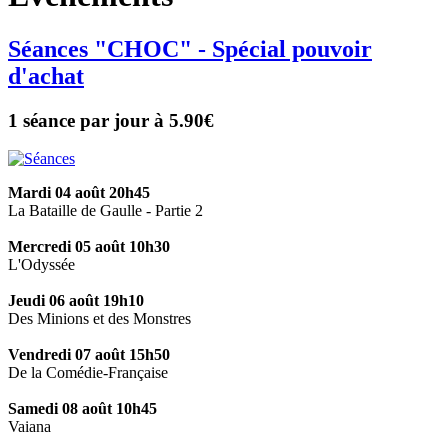
Séances "CHOC" - Spécial pouvoir
d'achat
1 séance par jour à 5.90€
Mardi 04 août 20h45
La Bataille de Gaulle - Partie 2
Mercredi 05 août 10h30
L'Odyssée
Jeudi 06 août 19h10
Des Minions et des Monstres
Vendredi 07 août 15h50
De la Comédie-Française
Samedi 08 août 10h45
Vaiana