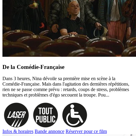
De la Comédie-Française
Dans 3 heures, Nina dévoile sa première mise en scène à la
Comédie-Française. Mais dans l'agitation des dernières répétitions,
rien ne se passe comme prévu : retards, coups de stress, problèmes
techniques et problèmes d'égo secouent la troupe. Pou...
Infos & horaires
Bande annonce
Réserver pour ce film