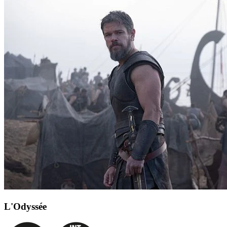
L'Odyssée