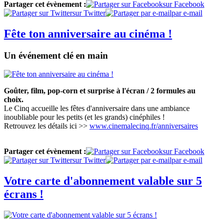
Partager cet évènement :
sur Facebook
sur Twitter
par e-mail
Fête ton anniversaire au cinéma !
Un événement clé en main
Goûter, film, pop-corn et surprise à l'écran / 2 formules au
choix.
Le Cinq accueille les fêtes d'anniversaire dans une ambiance
inoubliable pour les petits (et les grands) cinéphiles !
Retrouvez les détails ici >>
www.cinemalecinq.fr/anniversaires
Partager cet évènement :
sur Facebook
sur Twitter
par e-mail
Votre carte d'abonnement valable sur 5
écrans !