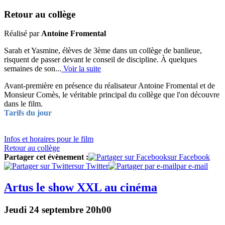
Retour au collège
Réalisé par
Antoine Fromental
Sarah et Yasmine, élèves de 3ème dans un collège de banlieue,
risquent de passer devant le conseil de discipline. À quelques
semaines de son...
Voir la suite
Avant-première en présence du réalisateur Antoine Fromental et de
Monsieur Comès, le véritable principal du collège que l'on découvre
dans le film.
Tarifs du jour
Infos
et horaires
pour le film
Retour au collège
Partager cet évènement :
sur Facebook
sur Twitter
par e-mail
Artus le show XXL au cinéma
Jeudi 24 septembre 20h00