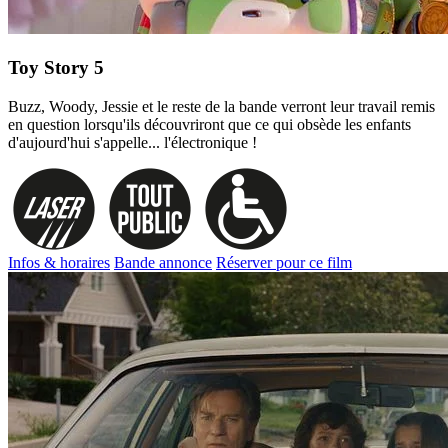
Toy Story 5
Buzz, Woody, Jessie et le reste de la bande verront leur travail remis
en question lorsqu'ils découvriront que ce qui obsède les enfants
d'aujourd'hui s'appelle... l'électronique !
Infos & horaires
Bande annonce
Réserver pour ce film