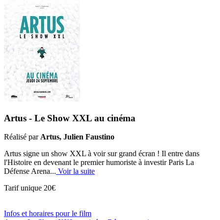
Artus - Le Show XXL au cinéma
Réalisé par
Artus, Julien Faustino
Artus signe un show XXL à voir sur grand écran ! Il entre dans
l'Histoire en devenant le premier humoriste à investir Paris La
Défense Arena...
Voir la suite
Tarif unique 20€
Infos
et horaires
pour le film