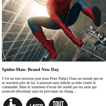
Spider-Man: Brand New Day
C'est un tout nouveau jour pour Peter Parker Dans un monde qui ne
se souvient plus de lui, il poursuit sans relâche sa lutte contre la
criminalité. Mais le sentiment d'avoir été oublié par ses amis qui
avancent désormais sans lui provoque un chang...