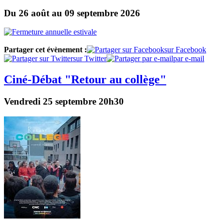
Du 26 août au 09 septembre 2026
Partager cet évènement :
sur Facebook
sur Twitter
par e-mail
Ciné-Débat "Retour au collège"
Vendredi 25 septembre 20h30