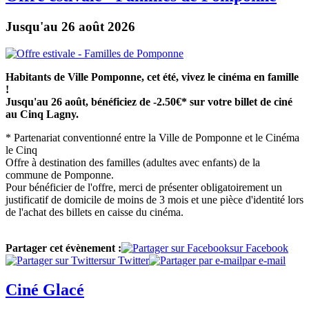
Jusqu'au 26 août 2026
Habitants de Ville Pomponne, cet été, vivez le cinéma en famille
!
Jusqu'au 26 août, bénéficiez de -2.50€* sur votre billet de ciné
au Cinq Lagny.
* Partenariat conventionné entre la Ville de Pomponne et le Cinéma
le Cinq
Offre à destination des familles (adultes avec enfants) de la
commune de Pomponne.
Pour bénéficier de l'offre, merci de présenter obligatoirement un
justificatif de domicile de moins de 3 mois et une pièce d'identité lors
de l'achat des billets en caisse du cinéma.
Partager cet évènement :
sur Facebook
sur Twitter
par e-mail
Ciné Glacé