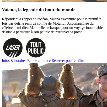
Vaiana, la légende du bout du monde
Répondant à l'appel de l'océan, Vaiana s'aventure pour la première
fois par-delà le récif de son île de Motunui. Accompagnée du
célèbre demi-dieu Maui, elle embarque pour un voyage inoubliable
destiné à permettre à son peuple de retrouver sa prosp...
Infos & horaires
Bande annonce
Réserver pour ce film