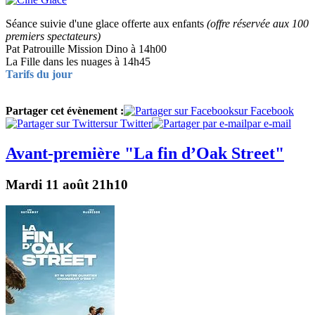
Séance suivie d'une glace offerte aux enfants
(offre réservée aux 100
premiers spectateurs)
Pat Patrouille Mission Dino à 14h00
La Fille dans les nuages à 14h45
Tarifs du jour
Partager cet évènement :
sur Facebook
sur Twitter
par e-mail
Avant-première "La fin d’Oak Street"
Mardi 11 août 21h10