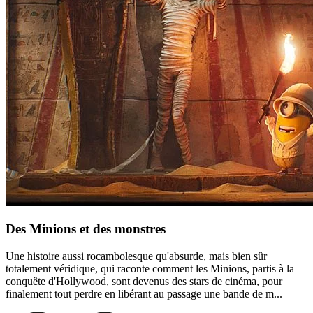
Des Minions et des monstres
Une histoire aussi rocambolesque qu'absurde, mais bien sûr
totalement véridique, qui raconte comment les Minions, partis à la
conquête d'Hollywood, sont devenus des stars de cinéma, pour
finalement tout perdre en libérant au passage une bande de m...