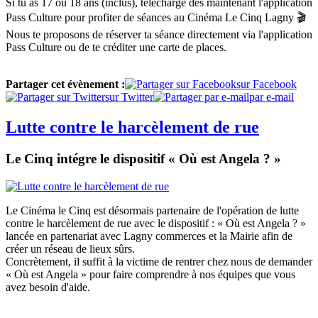
Si tu as 17 ou 18 ans (inclus), télécharge dès maintenant l'application
Pass Culture pour profiter de séances au Cinéma Le Cinq Lagny 🎬
Nous te proposons de réserver ta séance directement via l'application
Pass Culture ou de te créditer une carte de places.
Partager cet évènement :
sur Facebook
sur Twitter
par e-mail
Lutte contre le harcèlement de rue
Le Cinq intégre le dispositif « Où est Angela ? »
Le Cinéma le Cinq est désormais partenaire de l'opération de lutte
contre le harcèlement de rue avec le dispositif : « Où est Angela ? »
lancée en partenariat avec Lagny commerces et la Mairie afin de
créer un réseau de lieux sûrs.
Concrètement, il suffit à la victime de rentrer chez nous de demander
« Où est Angela » pour faire comprendre à nos équipes que vous
avez besoin d'aide.