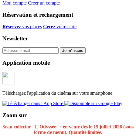
Mon compte
Créer un compte
Réservation et rechargement
Réservez
vos places
Gérez
votre carte
Newsletter
Application mobile
Téléchargez l'application du cinéma sur votre smartphone.
Zoom sur
Seau collector "L'Odyssée" : en vente dès le 15 juillet 2026 (sous
forme de menu). Quantité limitée.