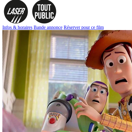
Infos & horaires
Bande annonce
Réserver pour ce film